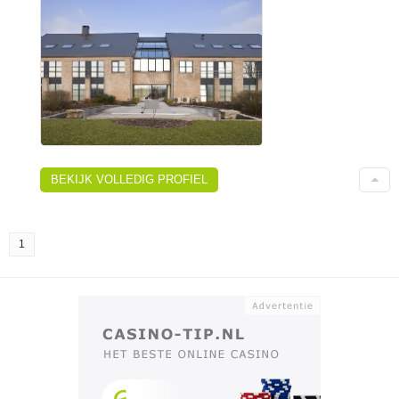
BEKIJK VOLLEDIG PROFIEL
1