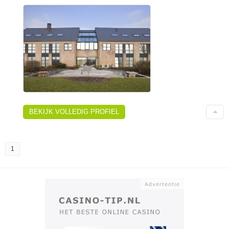
BEKIJK VOLLEDIG PROFIEL
1