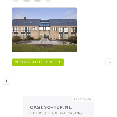
BEKIJK VOLLEDIG PROFIEL
1