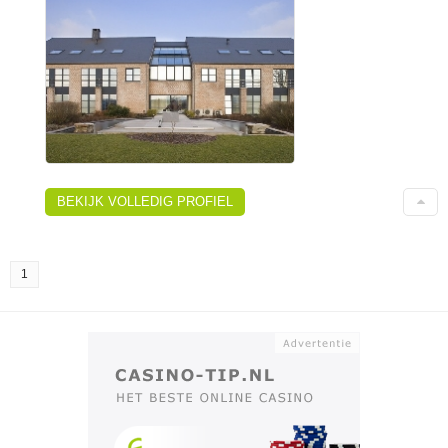
BEKIJK VOLLEDIG PROFIEL
1