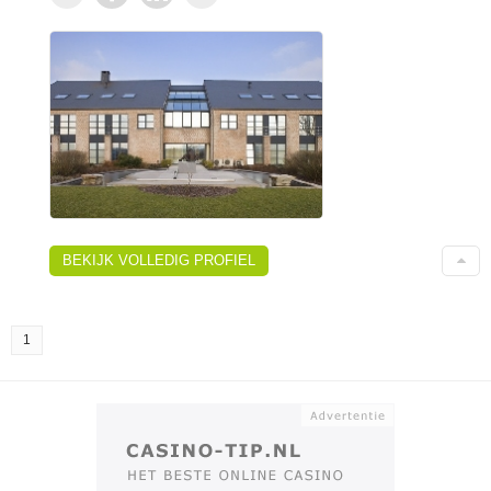
BEKIJK VOLLEDIG PROFIEL
1