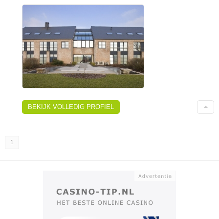
BEKIJK VOLLEDIG PROFIEL
1