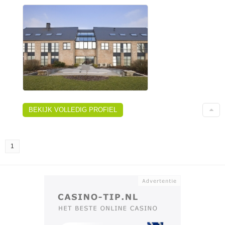
BEKIJK VOLLEDIG PROFIEL
1