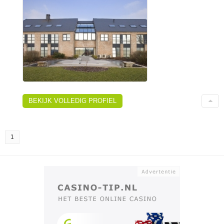
BEKIJK VOLLEDIG PROFIEL
1