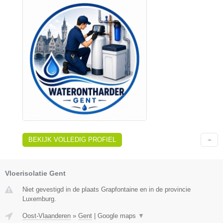
BEKIJK VOLLEDIG PROFIEL
Vloerisolatie Gent
Niet gevestigd in de plaats Grapfontaine en in de provincie
Luxemburg.
Oost-Vlaanderen
»
Gent
|
Google maps
▼