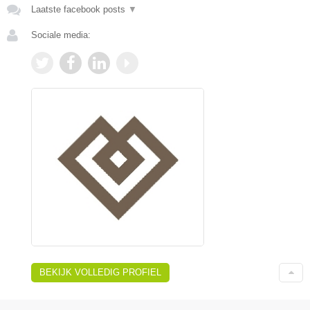
Laatste facebook posts
▼
Sociale media:
BEKIJK VOLLEDIG PROFIEL