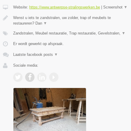
Website:
https://www.antwerpse-stralingswerken.be
|
Screenshot
▼
Wenst u iets te zandstralen, uw zolder, trap of meubels te
restaureren? Dan
▼
Zandstralen, Meubel restauratie, Trap restauratie, Gevelstralen,
▼
Er wordt gewerkt op afspraak.
Laatste facebook posts
▼
Sociale media: