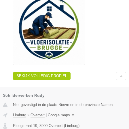
BEKIJK VOLLEDIG PROFIEL
Schilderwerken Rudy
Niet gevestigd in de plaats Bievre en in de provincie Namen.
Limburg
»
Overpelt
|
Google maps
▼
Ploegstraat 19
,
3900
Overpelt
(
Limburg
)