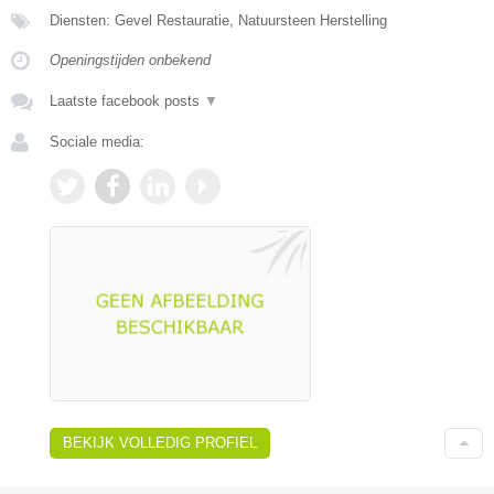
Diensten: Gevel Restauratie, Natuursteen Herstelling
Openingstijden onbekend
Laatste facebook posts
▼
Sociale media:
BEKIJK VOLLEDIG PROFIEL