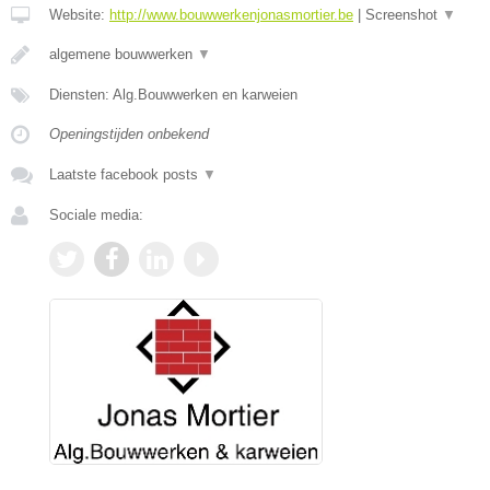
Website:
http://www.bouwwerkenjonasmortier.be
|
Screenshot
▼
algemene bouwwerken
▼
Diensten: Alg.Bouwwerken en karweien
Openingstijden onbekend
Laatste facebook posts
▼
Sociale media: