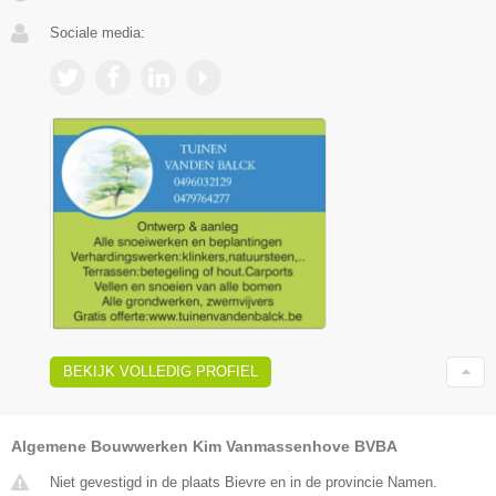
Sociale media:
BEKIJK VOLLEDIG PROFIEL
Algemene Bouwwerken Kim Vanmassenhove BVBA
Niet gevestigd in de plaats Bievre en in de provincie Namen.