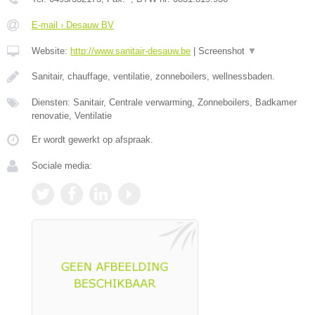
E-mail › Desauw BV
Website:
http://www.sanitair-desauw.be
|
Screenshot
▼
Sanitair, chauffage, ventilatie, zonneboilers, wellnessbaden.
Diensten: Sanitair, Centrale verwarming, Zonneboilers, Badkamer
renovatie, Ventilatie
Er wordt gewerkt op afspraak.
Sociale media: