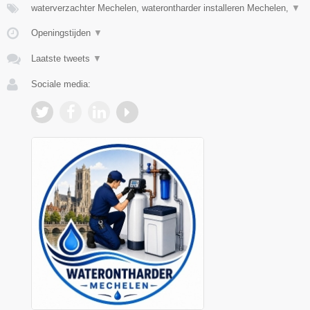
waterverzachter Mechelen, waterontharder installeren Mechelen,
▼
Openingstijden
▼
Laatste tweets
▼
Sociale media: