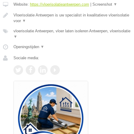
Website:
https://vloerisolatieantwerpen.com
|
Screenshot
▼
Vloerisolatie Antwerpen is uw specialist in kwalitatieve vloerisolatie
voor
▼
vloerisolatie Antwerpen, vloer laten isoleren Antwerpen, vloerisolatie
▼
Openingstijden
▼
Sociale media: