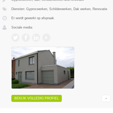
Diensten: Gyprocwerken, Schilderwerken, Dak werken, Renovatie
Er wordt gewerkt op afspraak.
Sociale media:
BEKIJK VOLLEDIG PROFIEL