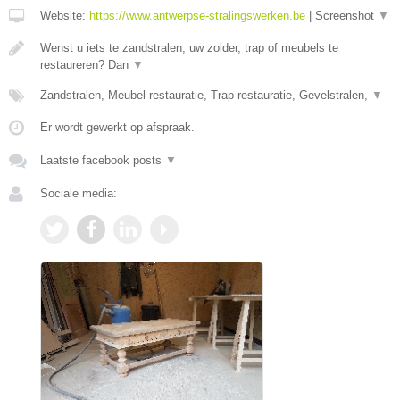
Website:
https://www.antwerpse-stralingswerken.be
|
Screenshot
▼
Wenst u iets te zandstralen, uw zolder, trap of meubels te
restaureren? Dan
▼
Zandstralen, Meubel restauratie, Trap restauratie, Gevelstralen,
▼
Er wordt gewerkt op afspraak.
Laatste facebook posts
▼
Sociale media: