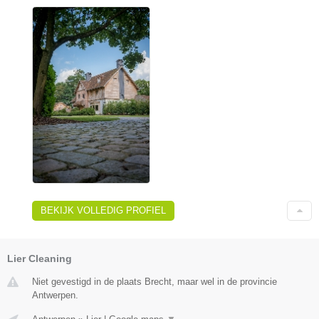
BEKIJK VOLLEDIG PROFIEL
Lier Cleaning
Niet gevestigd in de plaats Brecht, maar wel in de provincie
Antwerpen.