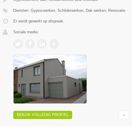
Diensten: Gyprocwerken, Schilderwerken, Dak werken, Renovatie
Er wordt gewerkt op afspraak.
Sociale media:
BEKIJK VOLLEDIG PROFIEL