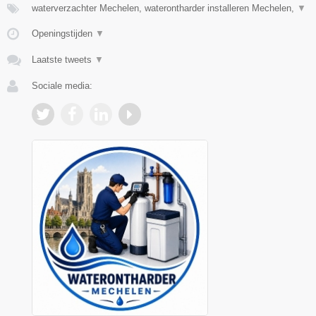
waterverzachter Mechelen, waterontharder installeren Mechelen,
▼
Openingstijden
▼
Laatste tweets
▼
Sociale media: