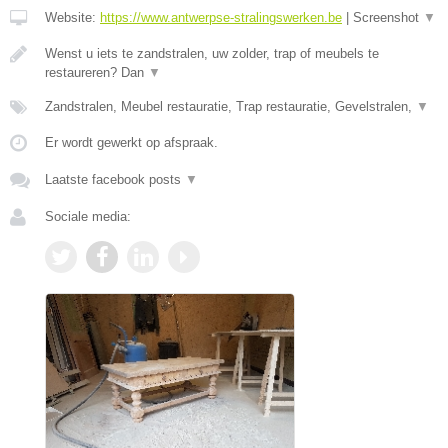
Website:
https://www.antwerpse-stralingswerken.be
|
Screenshot
▼
Wenst u iets te zandstralen, uw zolder, trap of meubels te
restaureren? Dan
▼
Zandstralen, Meubel restauratie, Trap restauratie, Gevelstralen,
▼
Er wordt gewerkt op afspraak.
Laatste facebook posts
▼
Sociale media: