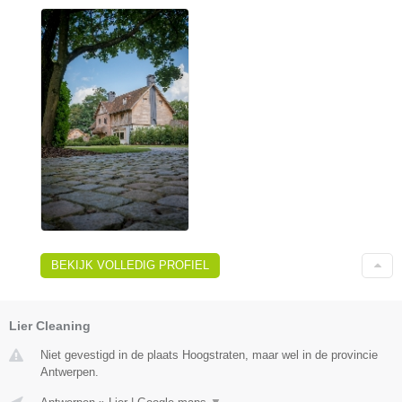
BEKIJK VOLLEDIG PROFIEL
Lier Cleaning
Niet gevestigd in de plaats Hoogstraten, maar wel in de provincie
Antwerpen.