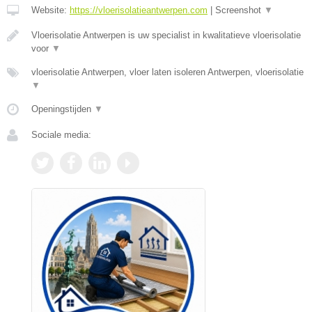
Website:
https://vloerisolatieantwerpen.com
|
Screenshot
▼
Vloerisolatie Antwerpen is uw specialist in kwalitatieve vloerisolatie
voor
▼
vloerisolatie Antwerpen, vloer laten isoleren Antwerpen, vloerisolatie
▼
Openingstijden
▼
Sociale media: