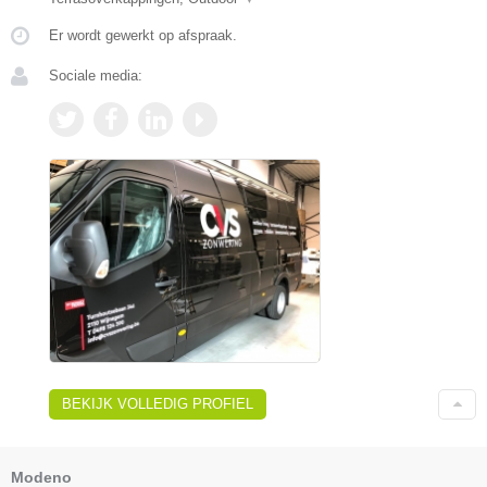
Er wordt gewerkt op afspraak.
Sociale media:
BEKIJK VOLLEDIG PROFIEL
Modeno