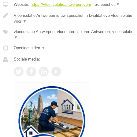
Website:
https://vloerisolatieantwerpen.com
|
Screenshot
▼
Vloerisolatie Antwerpen is uw specialist in kwalitatieve vloerisolatie
voor
▼
vloerisolatie Antwerpen, vloer laten isoleren Antwerpen, vloerisolatie
▼
Openingstijden
▼
Sociale media: