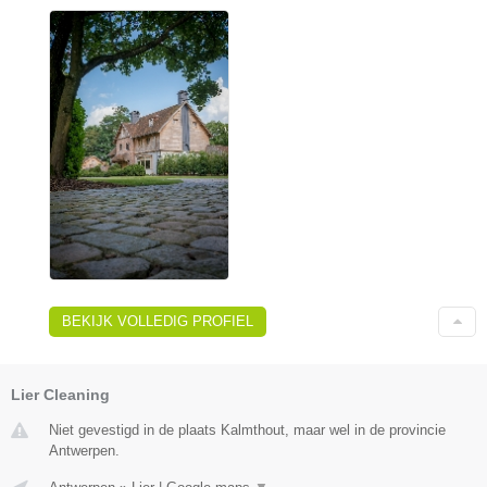
BEKIJK VOLLEDIG PROFIEL
Lier Cleaning
Niet gevestigd in de plaats Kalmthout, maar wel in de provincie
Antwerpen.