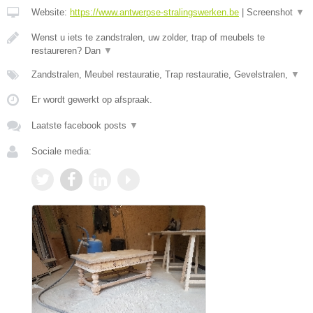
Website:
https://www.antwerpse-stralingswerken.be
|
Screenshot
▼
Wenst u iets te zandstralen, uw zolder, trap of meubels te
restaureren? Dan
▼
Zandstralen, Meubel restauratie, Trap restauratie, Gevelstralen,
▼
Er wordt gewerkt op afspraak.
Laatste facebook posts
▼
Sociale media: