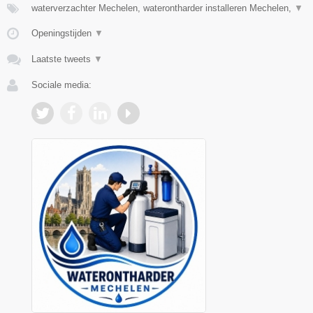
waterverzachter Mechelen, waterontharder installeren Mechelen,
▼
Openingstijden
▼
Laatste tweets
▼
Sociale media: