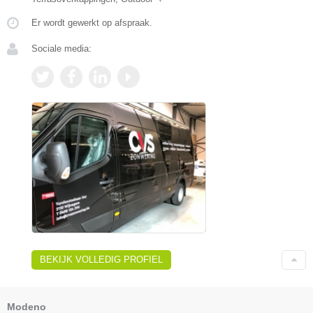
Er wordt gewerkt op afspraak.
Sociale media:
BEKIJK VOLLEDIG PROFIEL
Modeno