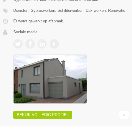
Diensten: Gyprocwerken, Schilderwerken, Dak werken, Renovatie
Er wordt gewerkt op afspraak.
Sociale media:
BEKIJK VOLLEDIG PROFIEL