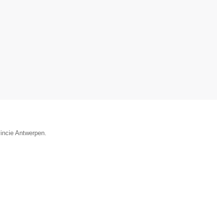
vincie Antwerpen.