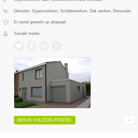
Diensten: Gyprocwerken, Schilderwerken, Dak werken, Renovatie
Er wordt gewerkt op afspraak.
Sociale media:
BEKIJK VOLLEDIG PROFIEL