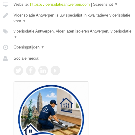
Website:
https://vloerisolatieantwerpen.com
|
Screenshot
▼
Vloerisolatie Antwerpen is uw specialist in kwalitatieve vloerisolatie
voor
▼
vloerisolatie Antwerpen, vloer laten isoleren Antwerpen, vloerisolatie
▼
Openingstijden
▼
Sociale media: