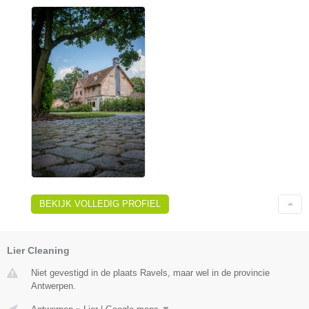
BEKIJK VOLLEDIG PROFIEL
Lier Cleaning
Niet gevestigd in de plaats Ravels, maar wel in de provincie
Antwerpen.