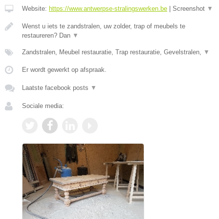
Website:
https://www.antwerpse-stralingswerken.be
|
Screenshot
▼
Wenst u iets te zandstralen, uw zolder, trap of meubels te
restaureren? Dan
▼
Zandstralen, Meubel restauratie, Trap restauratie, Gevelstralen,
▼
Er wordt gewerkt op afspraak.
Laatste facebook posts
▼
Sociale media: