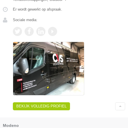
Er wordt gewerkt op afspraak.
Sociale media:
BEKIJK VOLLEDIG PROFIEL
Modeno