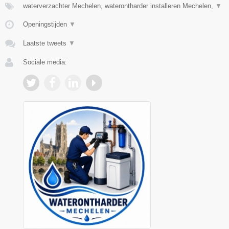
waterverzachter Mechelen, waterontharder installeren Mechelen,
▼
Openingstijden
▼
Laatste tweets
▼
Sociale media: