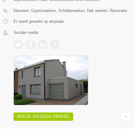
Diensten: Gyprocwerken, Schilderwerken, Dak werken, Renovatie
Er wordt gewerkt op afspraak.
Sociale media:
BEKIJK VOLLEDIG PROFIEL