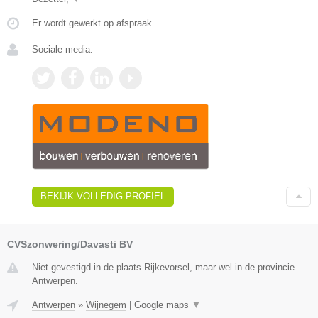
Er wordt gewerkt op afspraak.
Sociale media:
BEKIJK VOLLEDIG PROFIEL
CVSzonwering/Davasti BV
Niet gevestigd in de plaats Rijkevorsel, maar wel in de provincie
Antwerpen.
Antwerpen
»
Wijnegem
|
Google maps
▼