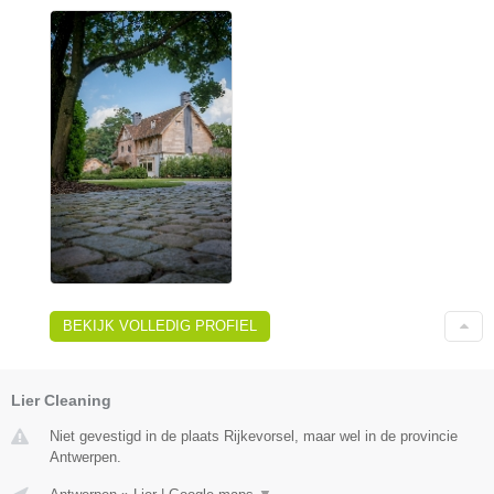
BEKIJK VOLLEDIG PROFIEL
Lier Cleaning
Niet gevestigd in de plaats Rijkevorsel, maar wel in de provincie
Antwerpen.