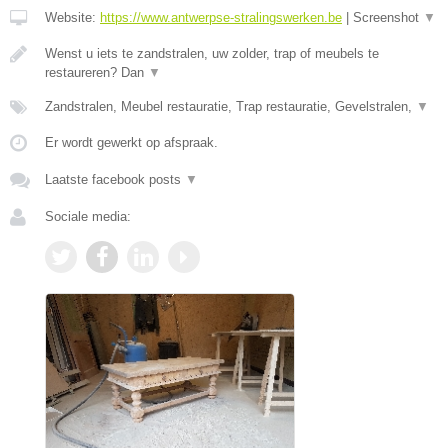
Website:
https://www.antwerpse-stralingswerken.be
|
Screenshot
▼
Wenst u iets te zandstralen, uw zolder, trap of meubels te
restaureren? Dan
▼
Zandstralen, Meubel restauratie, Trap restauratie, Gevelstralen,
▼
Er wordt gewerkt op afspraak.
Laatste facebook posts
▼
Sociale media: