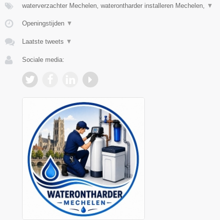
waterverzachter Mechelen, waterontharder installeren Mechelen,
▼
Openingstijden
▼
Laatste tweets
▼
Sociale media: