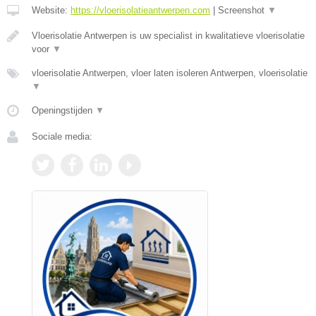
Website:
https://vloerisolatieantwerpen.com
|
Screenshot
▼
Vloerisolatie Antwerpen is uw specialist in kwalitatieve vloerisolatie
voor
▼
vloerisolatie Antwerpen, vloer laten isoleren Antwerpen, vloerisolatie
▼
Openingstijden
▼
Sociale media: