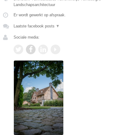
Landschapsarchitectuur
Er wordt gewerkt op afspraak.
Laatste facebook posts
▼
Sociale media: