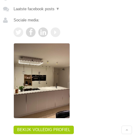
Laatste facebook posts
▼
Sociale media:
BEKIJK VOLLEDIG PROFIEL