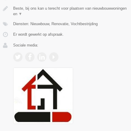
Beste, bij ons kan u terecht voor plaatsen van nieuwbouwwoningen
en
▼
Diensten: Nieuwbouw, Renovatie, Vochtbestrijding
Er wordt gewerkt op afspraak.
Sociale media: