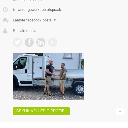
Er wordt gewerkt op afspraak.
Laatste facebook posts
▼
Sociale media:
BEKIJK VOLLEDIG PROFIEL