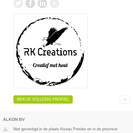
BEKIJK VOLLEDIG PROFIEL
ALKON BV
Niet gevestigd in de plaats Aiseau Presles en in de provincie