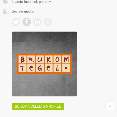
Laatste facebook posts
▼
Sociale media:
BEKIJK VOLLEDIG PROFIEL