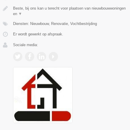
Beste, bij ons kan u terecht voor plaatsen van nieuwbouwwoningen
en
▼
Diensten: Nieuwbouw, Renovatie, Vochtbestrijding
Er wordt gewerkt op afspraak.
Sociale media: