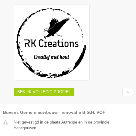
BEKIJK VOLLEDIG PROFIEL
Buvens Gerrie nieuwbouw - renovatie B.G.H. VOF
Niet gevestigd in de plaats Autreppe en in de provincie
Henegouwen.