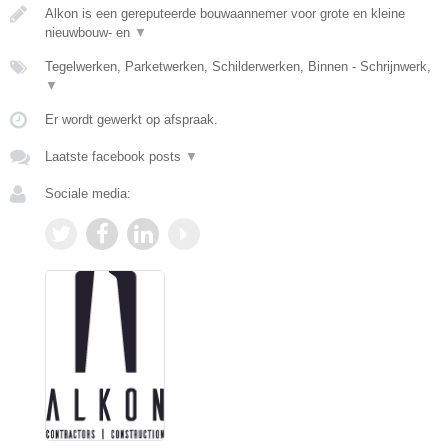
Alkon is een gereputeerde bouwaannemer voor grote en kleine
nieuwbouw- en
▼
Tegelwerken, Parketwerken, Schilderwerken, Binnen - Schrijnwerk,
▼
Er wordt gewerkt op afspraak.
Laatste facebook posts
▼
Sociale media: