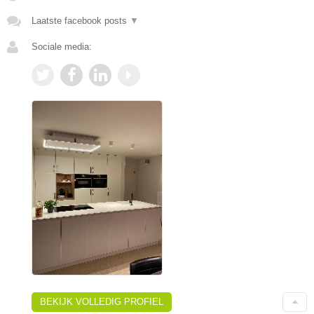
Laatste facebook posts
▼
Sociale media:
BEKIJK VOLLEDIG PROFIEL