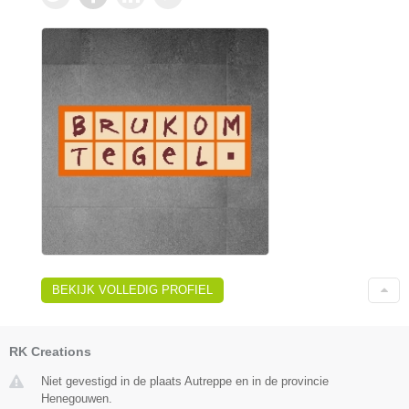
BEKIJK VOLLEDIG PROFIEL
RK Creations
Niet gevestigd in de plaats Autreppe en in de provincie
Henegouwen.