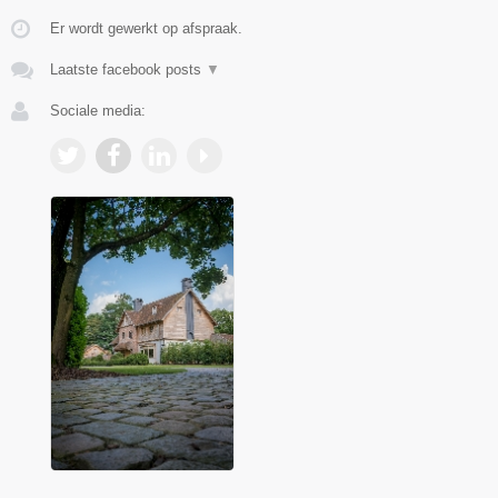
Er wordt gewerkt op afspraak.
Laatste facebook posts
▼
Sociale media: