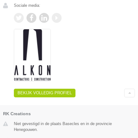
Sociale media:
BEKIJK VOLLEDIG PROFIEL
RK Creations
Niet gevestigd in de plaats Basecles en in de provincie
Henegouwen.