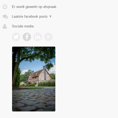
Er wordt gewerkt op afspraak.
Laatste facebook posts
▼
Sociale media: