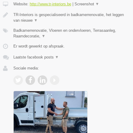
Website:
http://www.tr-interiors.be
|
Screenshot
▼
TR-Interiors is gespecialiseerd in badkamerrenovatie, het leggen
van nieuwe
▼
Badkamerrenovatie, Vloeren en ondervloeren, Terrasaanleg,
Raamdecoratie,
▼
Er wordt gewerkt op afspraak.
Laatste facebook posts
▼
Sociale media: