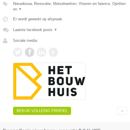
Nieuwbouw, Renovatie, Metselwerken, Vloeren en faience, Opritten
en
▼
Er wordt gewerkt op afspraak.
Laatste facebook posts
▼
Sociale media:
BEKIJK VOLLEDIG PROFIEL