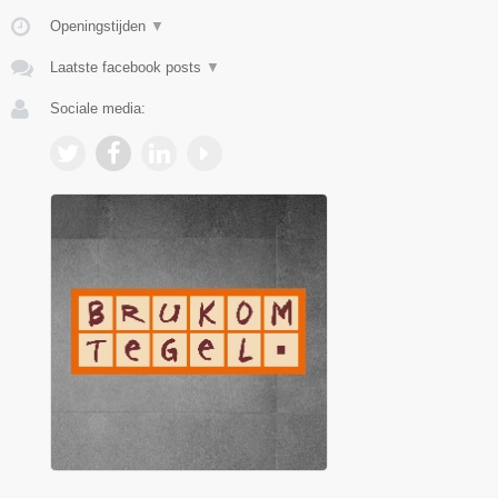
Openingstijden
▼
Laatste facebook posts
▼
Sociale media: