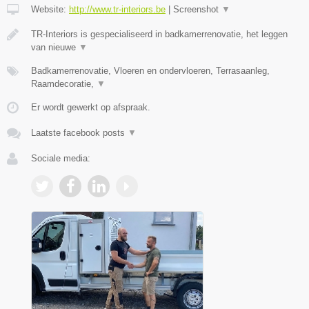
Website:
http://www.tr-interiors.be
|
Screenshot
▼
TR-Interiors is gespecialiseerd in badkamerrenovatie, het leggen
van nieuwe
▼
Badkamerrenovatie, Vloeren en ondervloeren, Terrasaanleg,
Raamdecoratie,
▼
Er wordt gewerkt op afspraak.
Laatste facebook posts
▼
Sociale media: