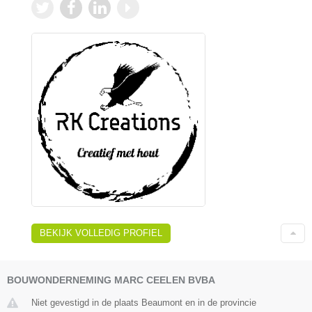
BEKIJK VOLLEDIG PROFIEL
BOUWONDERNEMING MARC CEELEN BVBA
Niet gevestigd in de plaats Beaumont en in de provincie