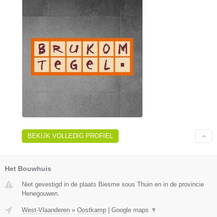
BEKIJK VOLLEDIG PROFIEL
Het Bouwhuis
Niet gevestigd in de plaats Biesme sous Thuin en in de provincie
Henegouwen.
West-Vlaanderen
»
Oostkamp
|
Google maps
▼