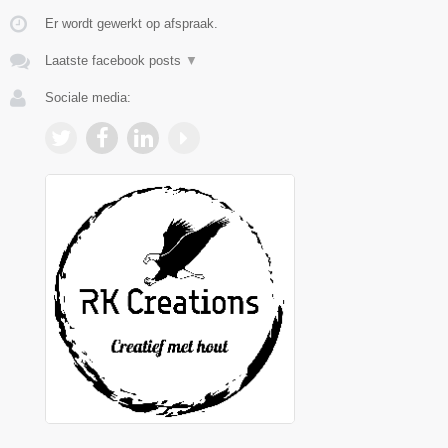
Er wordt gewerkt op afspraak.
Laatste facebook posts
▼
Sociale media: