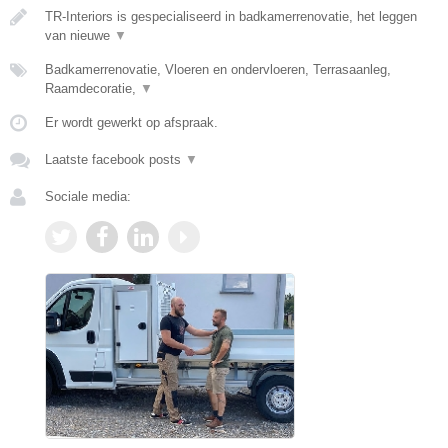
TR-Interiors is gespecialiseerd in badkamerrenovatie, het leggen
van nieuwe
▼
Badkamerrenovatie, Vloeren en ondervloeren, Terrasaanleg,
Raamdecoratie,
▼
Er wordt gewerkt op afspraak.
Laatste facebook posts
▼
Sociale media: