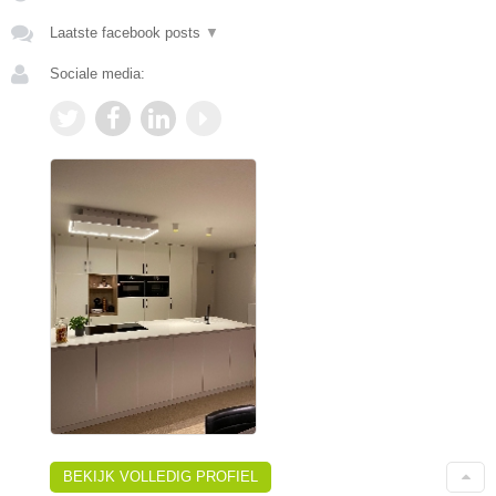
Laatste facebook posts
▼
Sociale media:
BEKIJK VOLLEDIG PROFIEL