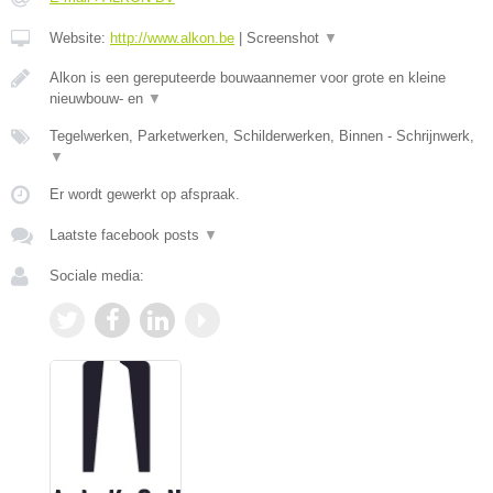
Website:
http://www.alkon.be
|
Screenshot
▼
Alkon is een gereputeerde bouwaannemer voor grote en kleine
nieuwbouw- en
▼
Tegelwerken, Parketwerken, Schilderwerken, Binnen - Schrijnwerk,
▼
Er wordt gewerkt op afspraak.
Laatste facebook posts
▼
Sociale media: