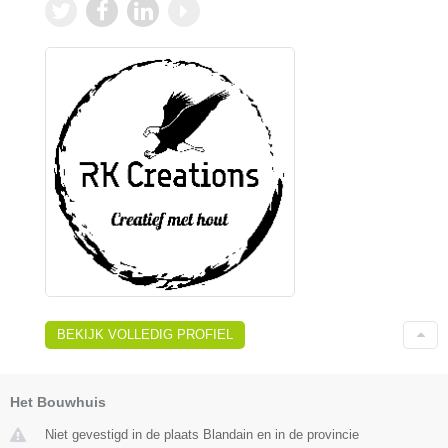
BEKIJK VOLLEDIG PROFIEL
Het Bouwhuis
Niet gevestigd in de plaats Blandain en in de provincie