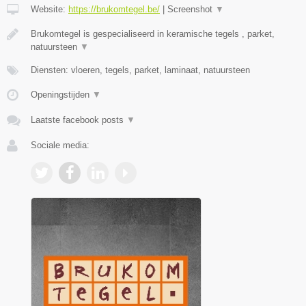
Website:
https://brukomtegel.be/
|
Screenshot
▼
Brukomtegel is gespecialiseerd in keramische tegels , parket,
natuursteen
▼
Diensten: vloeren, tegels, parket, laminaat, natuursteen
Openingstijden
▼
Laatste facebook posts
▼
Sociale media: