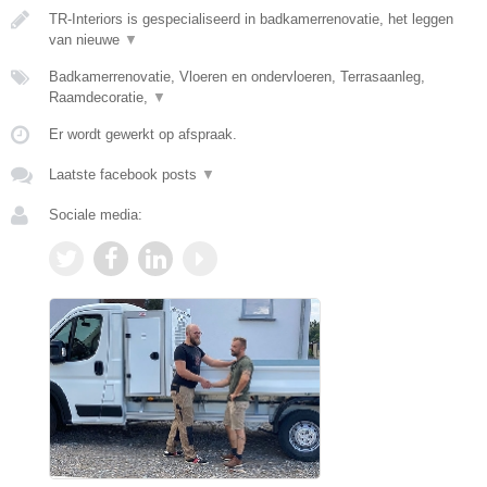
TR-Interiors is gespecialiseerd in badkamerrenovatie, het leggen
van nieuwe
▼
Badkamerrenovatie, Vloeren en ondervloeren, Terrasaanleg,
Raamdecoratie,
▼
Er wordt gewerkt op afspraak.
Laatste facebook posts
▼
Sociale media: