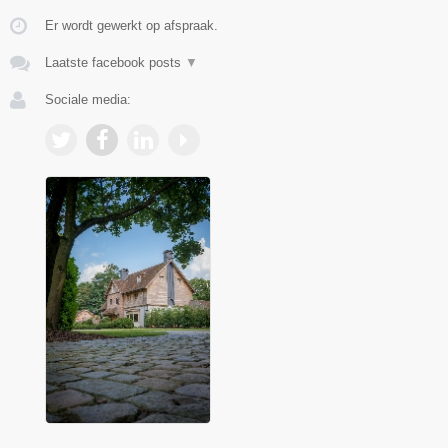
Er wordt gewerkt op afspraak.
Laatste facebook posts
▼
Sociale media: