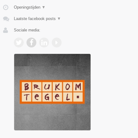
Openingstijden
▼
Laatste facebook posts
▼
Sociale media: