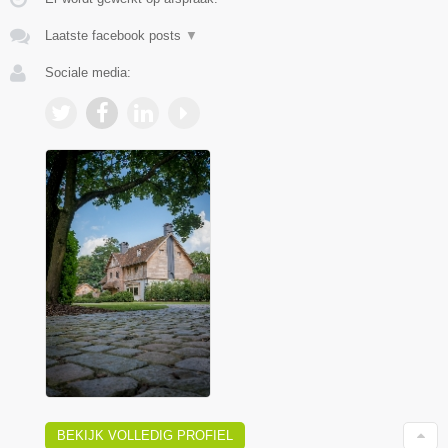
Laatste facebook posts
▼
Sociale media:
BEKIJK VOLLEDIG PROFIEL