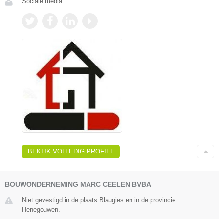
Sociale media:
BEKIJK VOLLEDIG PROFIEL
BOUWONDERNEMING MARC CEELEN BVBA
Niet gevestigd in de plaats Blaugies en in de provincie
Henegouwen.