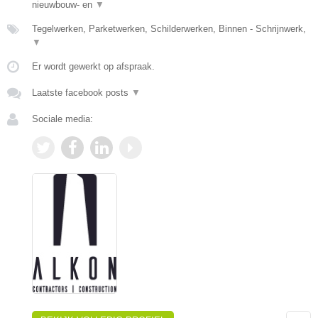
nieuwbouw- en
▼
Tegelwerken, Parketwerken, Schilderwerken, Binnen - Schrijnwerk,
▼
Er wordt gewerkt op afspraak.
Laatste facebook posts
▼
Sociale media: