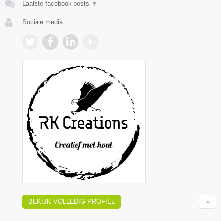
Laatste facebook posts
▼
Sociale media:
BEKIJK VOLLEDIG PROFIEL