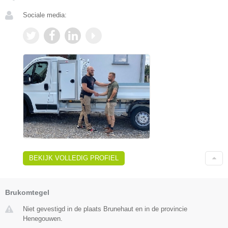
Sociale media:
BEKIJK VOLLEDIG PROFIEL
Brukomtegel
Niet gevestigd in de plaats Brunehaut en in de provincie
Henegouwen.