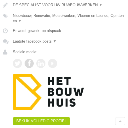
DE SPECIALIST VOOR UW RUWBOUWWERKEN
▼
Nieuwbouw, Renovatie, Metselwerken, Vloeren en faience, Opritten
en
▼
Er wordt gewerkt op afspraak.
Laatste facebook posts
▼
Sociale media:
BEKIJK VOLLEDIG PROFIEL