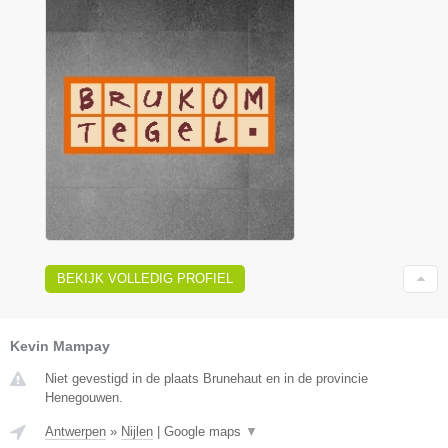
BEKIJK VOLLEDIG PROFIEL
Kevin Mampay
Niet gevestigd in de plaats Brunehaut en in de provincie
Henegouwen.
Antwerpen
»
Nijlen
|
Google maps
▼