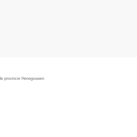
 de provincie Henegouwen.