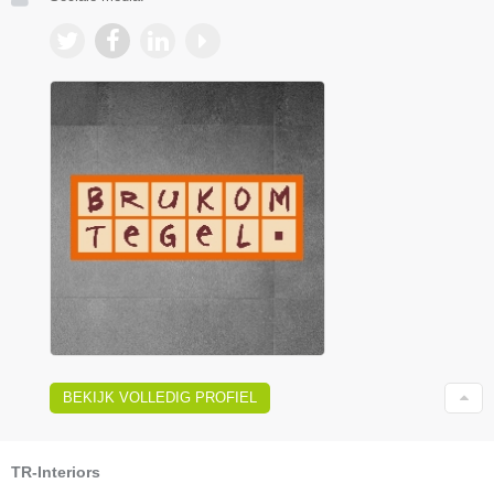
BEKIJK VOLLEDIG PROFIEL
TR-Interiors