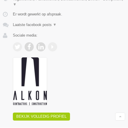
▼
Er wordt gewerkt op afspraak.
Laatste facebook posts
▼
Sociale media:
BEKIJK VOLLEDIG PROFIEL