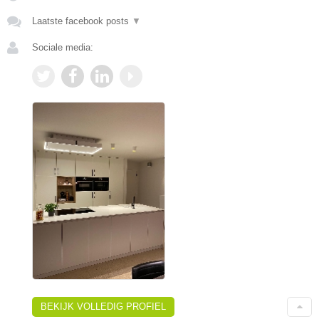
Laatste facebook posts
▼
Sociale media:
BEKIJK VOLLEDIG PROFIEL