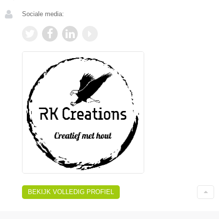
Sociale media:
BEKIJK VOLLEDIG PROFIEL