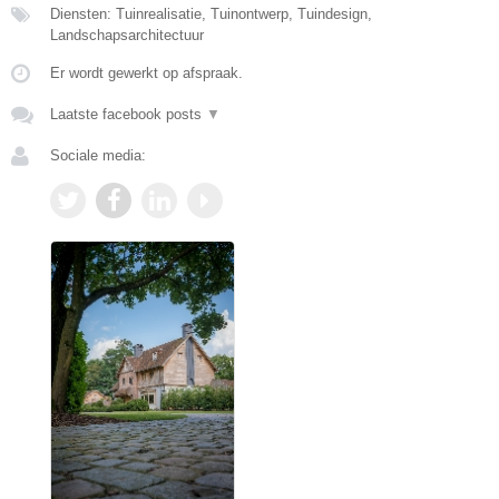
Diensten: Tuinrealisatie, Tuinontwerp, Tuindesign,
Landschapsarchitectuur
Er wordt gewerkt op afspraak.
Laatste facebook posts
▼
Sociale media: