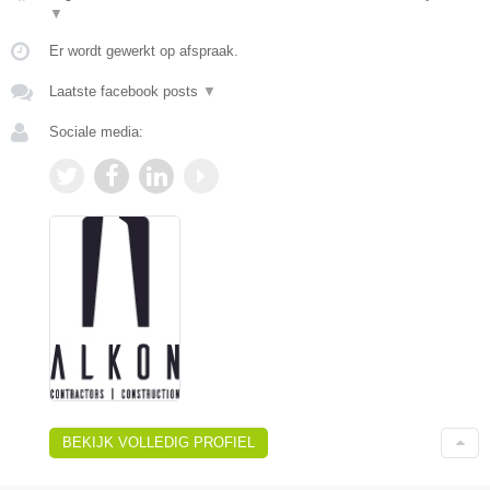
▼
Er wordt gewerkt op afspraak.
Laatste facebook posts
▼
Sociale media:
BEKIJK VOLLEDIG PROFIEL