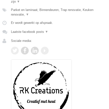
zijn
▼
Parket en laminaat, Binnendeuren, Trap renovatie, Keuken
renovatie,
▼
Er wordt gewerkt op afspraak.
Laatste facebook posts
▼
Sociale media: