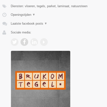
Diensten: vloeren, tegels, parket, laminaat, natuursteen
Openingstijden
▼
Laatste facebook posts
▼
Sociale media: