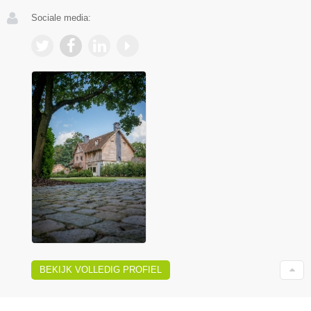
Sociale media:
BEKIJK VOLLEDIG PROFIEL