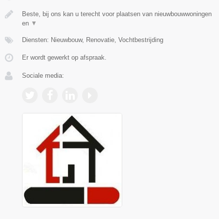
Beste, bij ons kan u terecht voor plaatsen van nieuwbouwwoningen
en
▼
Diensten: Nieuwbouw, Renovatie, Vochtbestrijding
Er wordt gewerkt op afspraak.
Sociale media: