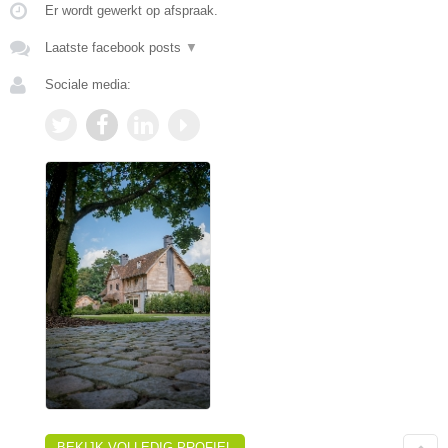
Er wordt gewerkt op afspraak.
Laatste facebook posts
▼
Sociale media:
BEKIJK VOLLEDIG PROFIEL