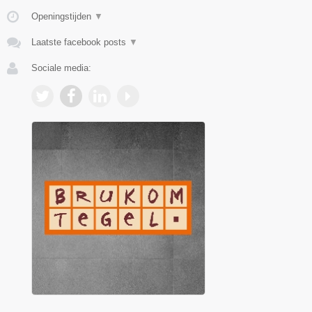
Openingstijden
▼
Laatste facebook posts
▼
Sociale media: