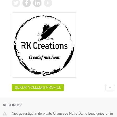
BEKIJK VOLLEDIG PROFIEL
ALKON BV
Niet gevestigd in de plaats Chaussee Notre Dame Louvignies en in