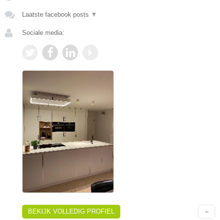
Laatste facebook posts
▼
Sociale media:
BEKIJK VOLLEDIG PROFIEL