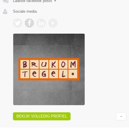
Laatste facebook posts
▼
Sociale media:
BEKIJK VOLLEDIG PROFIEL