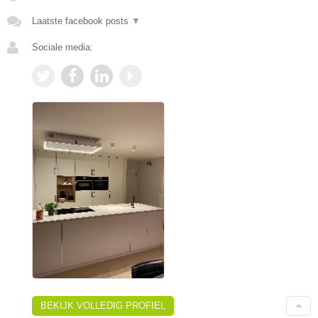
Laatste facebook posts
▼
Sociale media:
BEKIJK VOLLEDIG PROFIEL