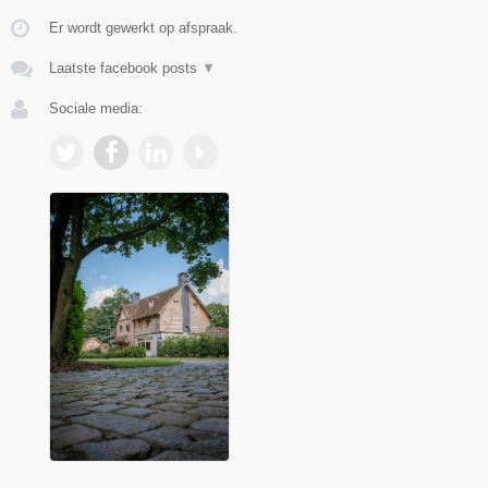
Er wordt gewerkt op afspraak.
Laatste facebook posts
▼
Sociale media: