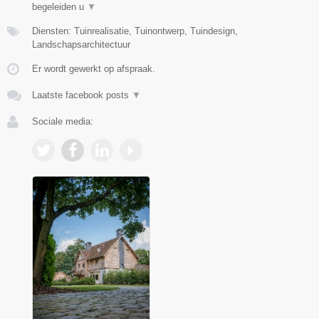
begeleiden u
▼
Diensten: Tuinrealisatie, Tuinontwerp, Tuindesign,
Landschapsarchitectuur
Er wordt gewerkt op afspraak.
Laatste facebook posts
▼
Sociale media: