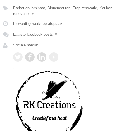
Parket en laminaat, Binnendeuren, Trap renovatie, Keuken
renovatie,
▼
Er wordt gewerkt op afspraak.
Laatste facebook posts
▼
Sociale media: