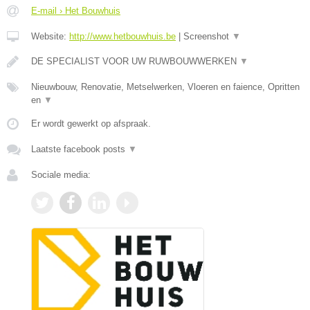
E-mail › Het Bouwhuis
Website:
http://www.hetbouwhuis.be
|
Screenshot
▼
DE SPECIALIST VOOR UW RUWBOUWWERKEN
▼
Nieuwbouw, Renovatie, Metselwerken, Vloeren en faience, Opritten
en
▼
Er wordt gewerkt op afspraak.
Laatste facebook posts
▼
Sociale media: