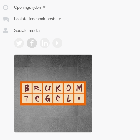
Openingstijden
▼
Laatste facebook posts
▼
Sociale media: