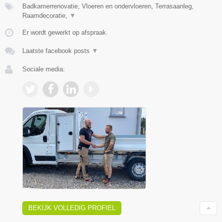
Badkamerrenovatie, Vloeren en ondervloeren, Terrasaanleg,
Raamdecoratie,
▼
Er wordt gewerkt op afspraak.
Laatste facebook posts
▼
Sociale media:
BEKIJK VOLLEDIG PROFIEL