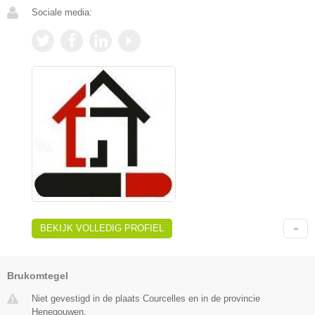
Sociale media:
BEKIJK VOLLEDIG PROFIEL
Brukomtegel
Niet gevestigd in de plaats Courcelles en in de provincie
Henegouwen.