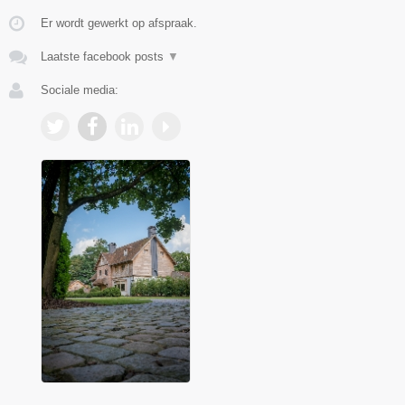
Er wordt gewerkt op afspraak.
Laatste facebook posts
▼
Sociale media: