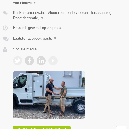
van nieuwe
▼
Badkamerrenovatie, Vloeren en ondervloeren, Terrasaanleg,
Raamdecoratie,
▼
Er wordt gewerkt op afspraak.
Laatste facebook posts
▼
Sociale media: