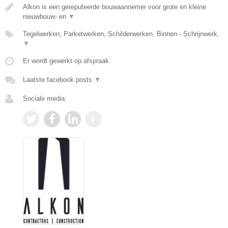
Alkon is een gereputeerde bouwaannemer voor grote en kleine
nieuwbouw- en
▼
Tegelwerken, Parketwerken, Schilderwerken, Binnen - Schrijnwerk,
▼
Er wordt gewerkt op afspraak.
Laatste facebook posts
▼
Sociale media: