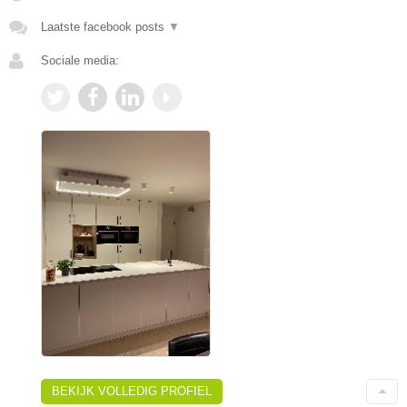
Laatste facebook posts
▼
Sociale media:
BEKIJK VOLLEDIG PROFIEL