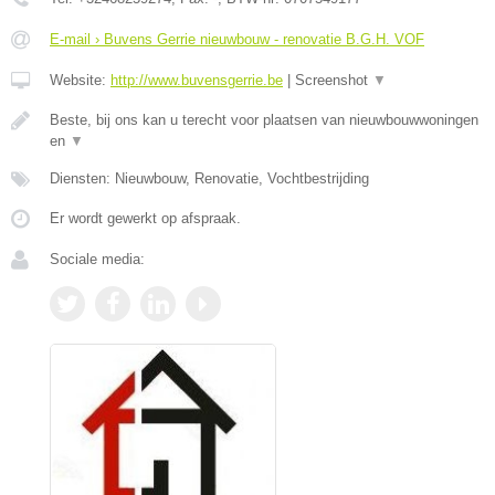
E-mail › Buvens Gerrie nieuwbouw - renovatie B.G.H. VOF
Website:
http://www.buvensgerrie.be
|
Screenshot
▼
Beste, bij ons kan u terecht voor plaatsen van nieuwbouwwoningen
en
▼
Diensten: Nieuwbouw, Renovatie, Vochtbestrijding
Er wordt gewerkt op afspraak.
Sociale media: