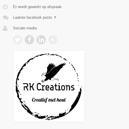
Er wordt gewerkt op afspraak.
Laatste facebook posts
▼
Sociale media: