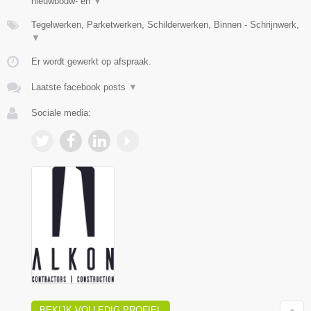
nieuwbouw- en
▼
Tegelwerken, Parketwerken, Schilderwerken, Binnen - Schrijnwerk,
▼
Er wordt gewerkt op afspraak.
Laatste facebook posts
▼
Sociale media:
BEKIJK VOLLEDIG PROFIEL