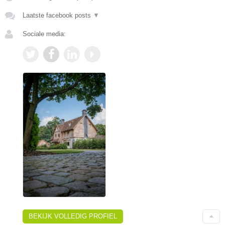
Laatste facebook posts
▼
Sociale media:
BEKIJK VOLLEDIG PROFIEL