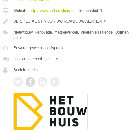
Website:
http://www.hetbouwhuis.be
|
Screenshot
▼
DE SPECIALIST VOOR UW RUWBOUWWERKEN
▼
Nieuwbouw, Renovatie, Metselwerken, Vloeren en faience, Opritten
en
▼
Er wordt gewerkt op afspraak.
Laatste facebook posts
▼
Sociale media: