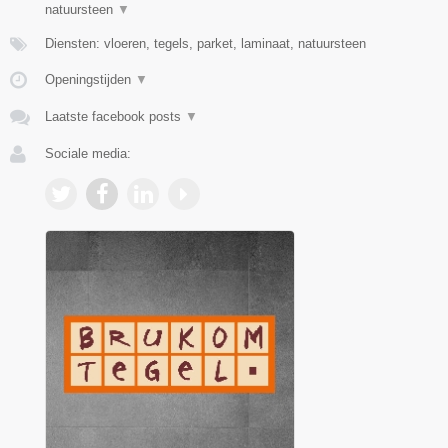
natuursteen
▼
Diensten: vloeren, tegels, parket, laminaat, natuursteen
Openingstijden
▼
Laatste facebook posts
▼
Sociale media: