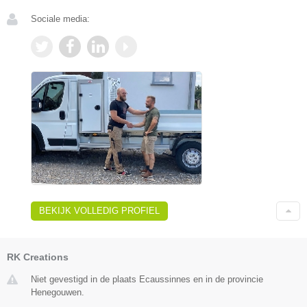
Sociale media:
BEKIJK VOLLEDIG PROFIEL
RK Creations
Niet gevestigd in de plaats Ecaussinnes en in de provincie
Henegouwen.