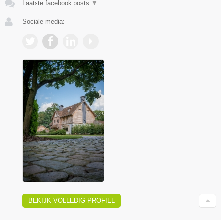
Laatste facebook posts
▼
Sociale media:
BEKIJK VOLLEDIG PROFIEL