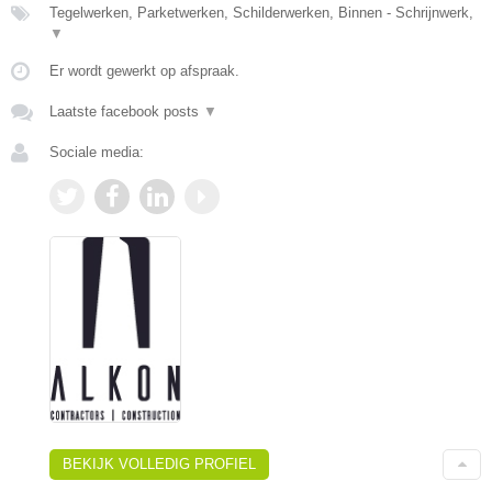
Tegelwerken, Parketwerken, Schilderwerken, Binnen - Schrijnwerk,
▼
Er wordt gewerkt op afspraak.
Laatste facebook posts
▼
Sociale media:
BEKIJK VOLLEDIG PROFIEL