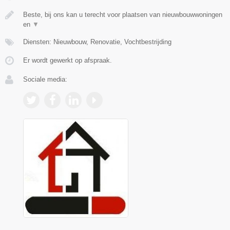
Beste, bij ons kan u terecht voor plaatsen van nieuwbouwwoningen
en
▼
Diensten: Nieuwbouw, Renovatie, Vochtbestrijding
Er wordt gewerkt op afspraak.
Sociale media: