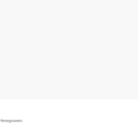
e Henegouwen.