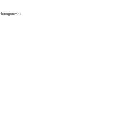
e Henegouwen.