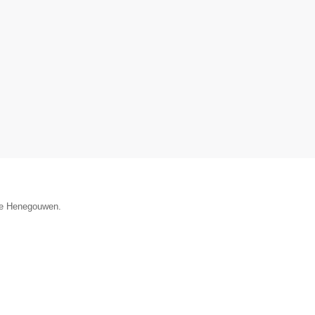
cie Henegouwen.