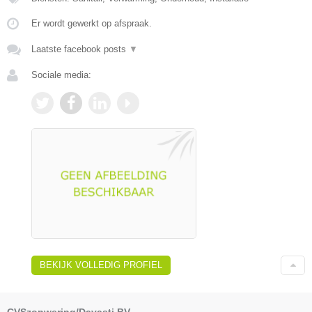
Er wordt gewerkt op afspraak.
Laatste facebook posts
▼
Sociale media:
BEKIJK VOLLEDIG PROFIEL