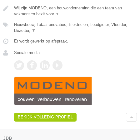
Wij zijn MODENO, een bouwonderneming die een team van
vakmensen bezit voor
▼
Nieuwbouw, Totaalrenovaties, Elektricien, Loodgieter, Vloerder,
Bezetter,
▼
Er wordt gewerkt op afspraak.
Sociale media:
BEKIJK VOLLEDIG PROFIEL
JDB