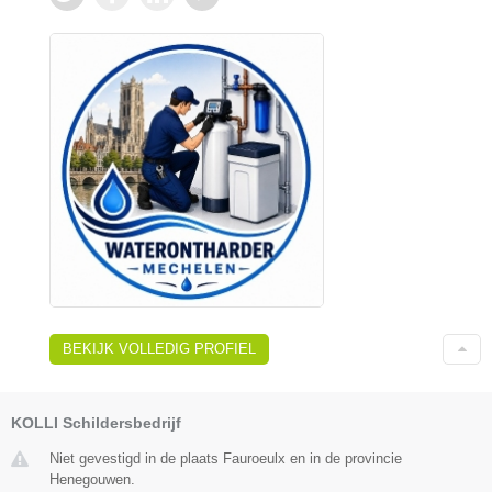
BEKIJK VOLLEDIG PROFIEL
KOLLI Schildersbedrijf
Niet gevestigd in de plaats Fauroeulx en in de provincie
Henegouwen.