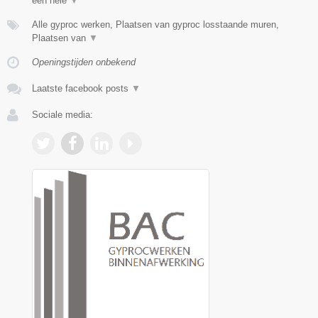
een hele
▼
Alle gyproc werken, Plaatsen van gyproc losstaande muren,
Plaatsen van
▼
Openingstijden onbekend
Laatste facebook posts
▼
Sociale media: