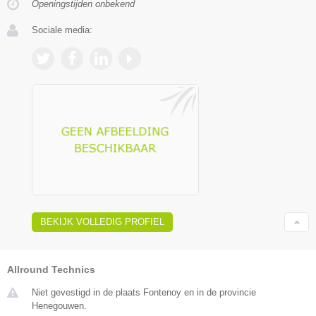
Openingstijden onbekend
Sociale media:
BEKIJK VOLLEDIG PROFIEL
Allround Technics
Niet gevestigd in de plaats Fontenoy en in de provincie
Henegouwen.