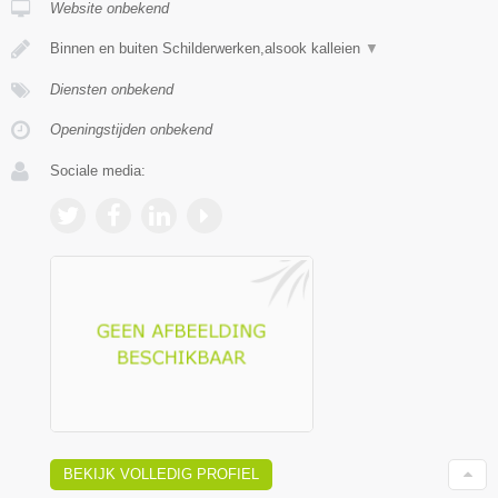
Website onbekend
Binnen en buiten Schilderwerken,alsook kalleien
▼
Diensten onbekend
Openingstijden onbekend
Sociale media:
BEKIJK VOLLEDIG PROFIEL