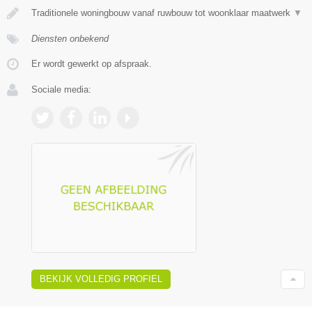
Traditionele woningbouw vanaf ruwbouw tot woonklaar maatwerk
▼
Diensten onbekend
Er wordt gewerkt op afspraak.
Sociale media:
BEKIJK VOLLEDIG PROFIEL