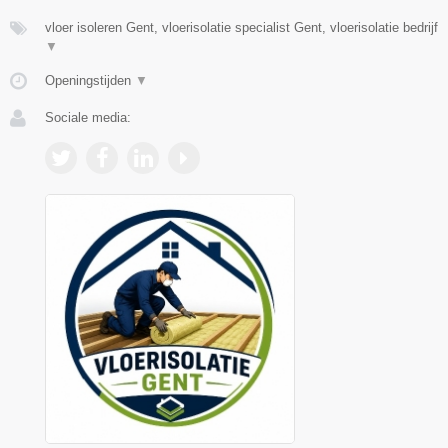
vloer isoleren Gent, vloerisolatie specialist Gent, vloerisolatie bedrijf
▼
Openingstijden
▼
Sociale media: