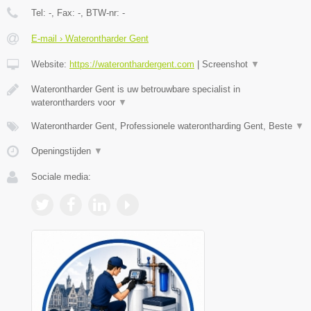
Tel:
-
, Fax:
-
, BTW-nr:
-
E-mail › Waterontharder Gent
Website:
https://wateronthardergent.com
|
Screenshot
▼
Waterontharder Gent is uw betrouwbare specialist in
waterontharders voor
▼
Waterontharder Gent, Professionele waterontharding Gent, Beste
▼
Openingstijden
▼
Sociale media: