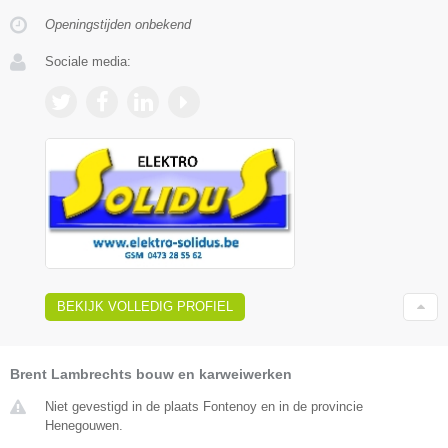
Openingstijden onbekend
Sociale media:
BEKIJK VOLLEDIG PROFIEL
Brent Lambrechts bouw en karweiwerken
Niet gevestigd in de plaats Fontenoy en in de provincie
Henegouwen.