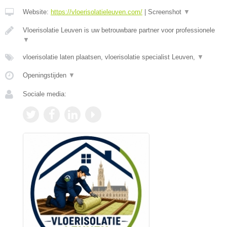
Website:
https://vloerisolatieleuven.com/
|
Screenshot
▼
Vloerisolatie Leuven is uw betrouwbare partner voor professionele
▼
vloerisolatie laten plaatsen, vloerisolatie specialist Leuven,
▼
Openingstijden
▼
Sociale media: