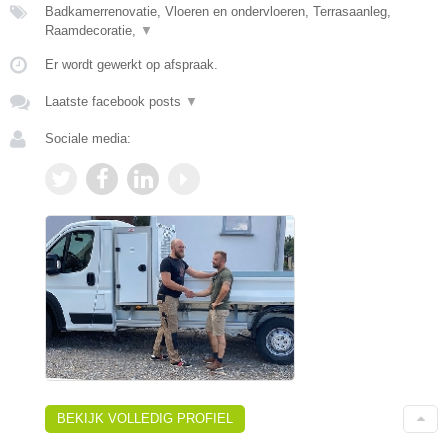
Badkamerrenovatie, Vloeren en ondervloeren, Terrasaanleg,
Raamdecoratie,
▼
Er wordt gewerkt op afspraak.
Laatste facebook posts
▼
Sociale media:
BEKIJK VOLLEDIG PROFIEL