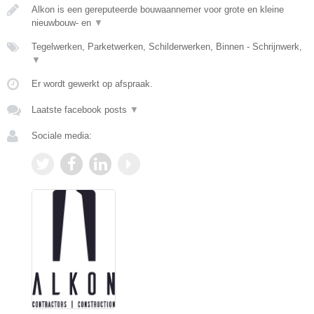
Alkon is een gereputeerde bouwaannemer voor grote en kleine
nieuwbouw- en
▼
Tegelwerken, Parketwerken, Schilderwerken, Binnen - Schrijnwerk,
▼
Er wordt gewerkt op afspraak.
Laatste facebook posts
▼
Sociale media: