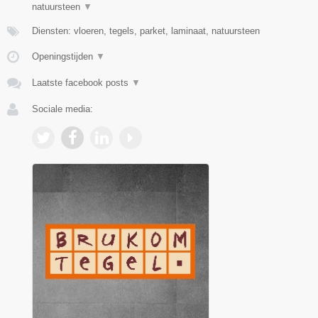
natuursteen
▼
Diensten: vloeren, tegels, parket, laminaat, natuursteen
Openingstijden
▼
Laatste facebook posts
▼
Sociale media: