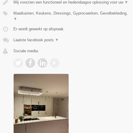
Wij voorzien een functioneel en hedendaagse oplossing voor uw
▼
Maatkasten, Keukens, Dressings, Gyprocwerken, Gevelbekleding,
▼
Er wordt gewerkt op afspraak.
Laatste facebook posts
▼
Sociale media: