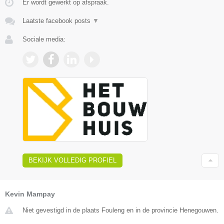
Er wordt gewerkt op afspraak.
Laatste facebook posts
▼
Sociale media:
BEKIJK VOLLEDIG PROFIEL
Kevin Mampay
Niet gevestigd in de plaats Fouleng en in de provincie Henegouwen.