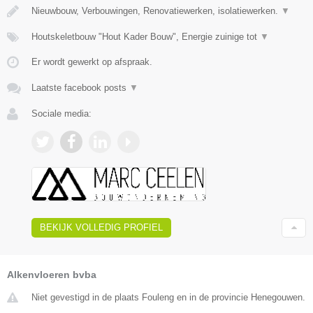
Nieuwbouw, Verbouwingen, Renovatiewerken, isolatiewerken.
▼
Houtskeletbouw "Hout Kader Bouw", Energie zuinige tot
▼
Er wordt gewerkt op afspraak.
Laatste facebook posts
▼
Sociale media:
BEKIJK VOLLEDIG PROFIEL
Alkenvloeren bvba
Niet gevestigd in de plaats Fouleng en in de provincie Henegouwen.