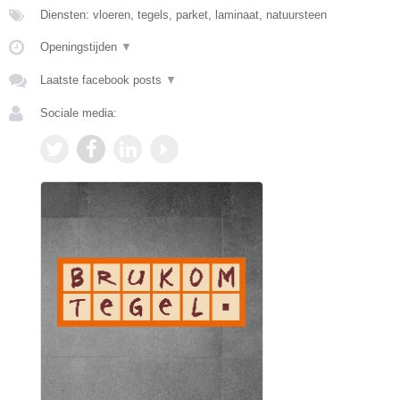
Diensten: vloeren, tegels, parket, laminaat, natuursteen
Openingstijden
▼
Laatste facebook posts
▼
Sociale media: