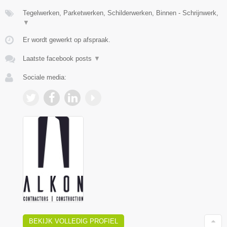
Tegelwerken, Parketwerken, Schilderwerken, Binnen - Schrijnwerk,
▼
Er wordt gewerkt op afspraak.
Laatste facebook posts
▼
Sociale media:
BEKIJK VOLLEDIG PROFIEL