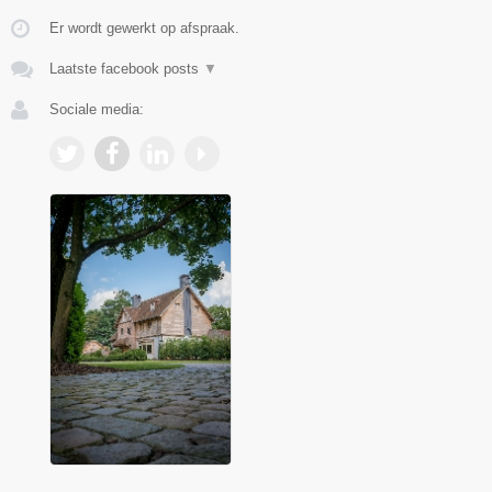
Er wordt gewerkt op afspraak.
Laatste facebook posts
▼
Sociale media: