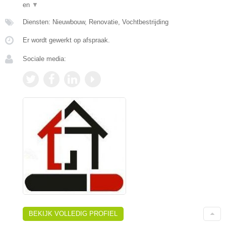
en
▼
Diensten: Nieuwbouw, Renovatie, Vochtbestrijding
Er wordt gewerkt op afspraak.
Sociale media:
BEKIJK VOLLEDIG PROFIEL