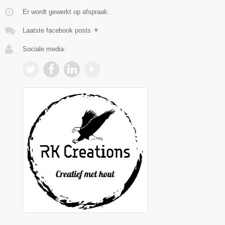
Er wordt gewerkt op afspraak.
Laatste facebook posts
▼
Sociale media: