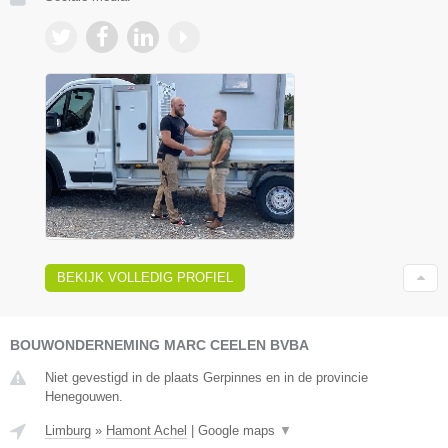
BEKIJK VOLLEDIG PROFIEL
BOUWONDERNEMING MARC CEELEN BVBA
Niet gevestigd in de plaats Gerpinnes en in de provincie
Henegouwen.
Limburg
»
Hamont Achel
|
Google maps
▼