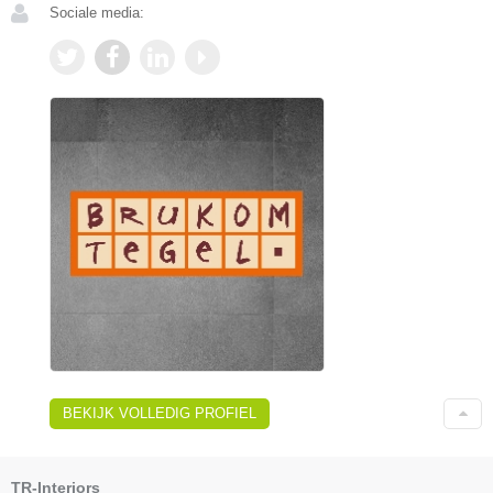
Sociale media:
BEKIJK VOLLEDIG PROFIEL
TR-Interiors