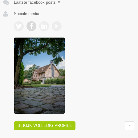
Laatste facebook posts
▼
Sociale media:
BEKIJK VOLLEDIG PROFIEL