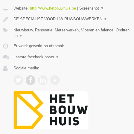
Website:
http://www.hetbouwhuis.be
|
Screenshot
▼
DE SPECIALIST VOOR UW RUWBOUWWERKEN
▼
Nieuwbouw, Renovatie, Metselwerken, Vloeren en faience, Opritten
en
▼
Er wordt gewerkt op afspraak.
Laatste facebook posts
▼
Sociale media: