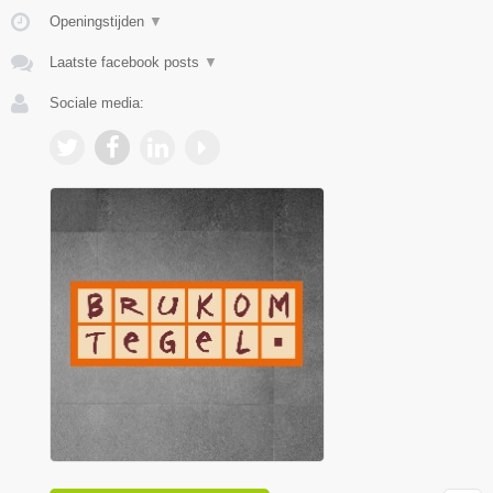
Openingstijden
▼
Laatste facebook posts
▼
Sociale media: