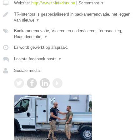
Website:
http://www.tr-interiors.be
|
Screenshot
▼
TR-Interiors is gespecialiseerd in badkamerrenovatie, het leggen
van nieuwe
▼
Badkamerrenovatie, Vloeren en ondervloeren, Terrasaanleg,
Raamdecoratie,
▼
Er wordt gewerkt op afspraak.
Laatste facebook posts
▼
Sociale media: