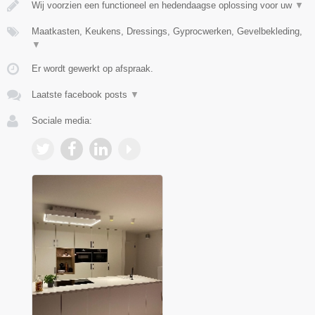
Wij voorzien een functioneel en hedendaagse oplossing voor uw
▼
Maatkasten, Keukens, Dressings, Gyprocwerken, Gevelbekleding,
▼
Er wordt gewerkt op afspraak.
Laatste facebook posts
▼
Sociale media: