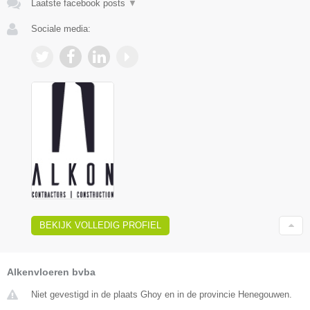
Laatste facebook posts
▼
Sociale media:
BEKIJK VOLLEDIG PROFIEL
Alkenvloeren bvba
Niet gevestigd in de plaats Ghoy en in de provincie Henegouwen.