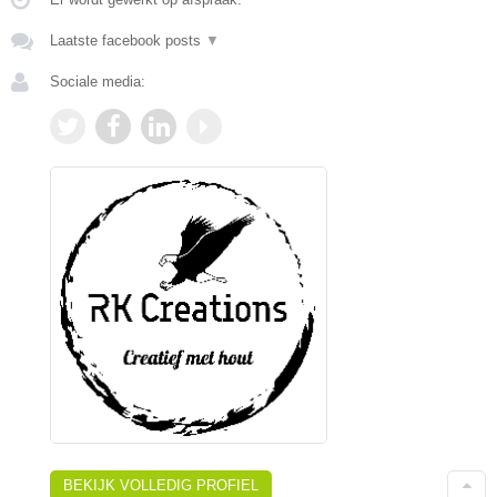
Laatste facebook posts
▼
Sociale media:
BEKIJK VOLLEDIG PROFIEL