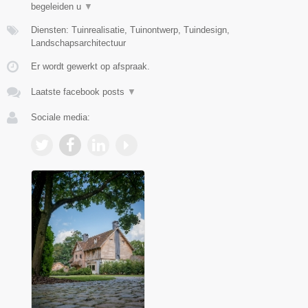
begeleiden u
▼
Diensten: Tuinrealisatie, Tuinontwerp, Tuindesign,
Landschapsarchitectuur
Er wordt gewerkt op afspraak.
Laatste facebook posts
▼
Sociale media: