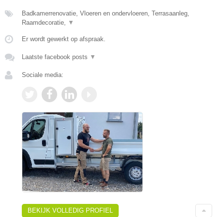
Badkamerrenovatie, Vloeren en ondervloeren, Terrasaanleg,
Raamdecoratie,
▼
Er wordt gewerkt op afspraak.
Laatste facebook posts
▼
Sociale media:
BEKIJK VOLLEDIG PROFIEL