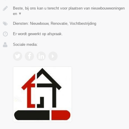
Beste, bij ons kan u terecht voor plaatsen van nieuwbouwwoningen
en
▼
Diensten: Nieuwbouw, Renovatie, Vochtbestrijding
Er wordt gewerkt op afspraak.
Sociale media: