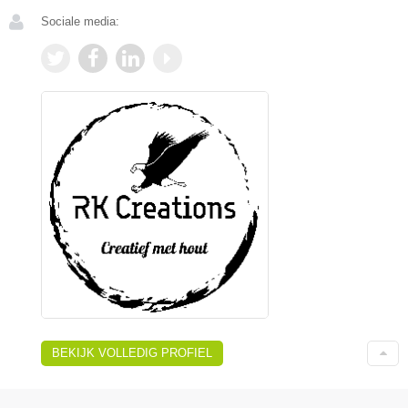
Sociale media:
BEKIJK VOLLEDIG PROFIEL