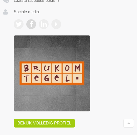
Laatste facebook posts
▼
Sociale media:
BEKIJK VOLLEDIG PROFIEL