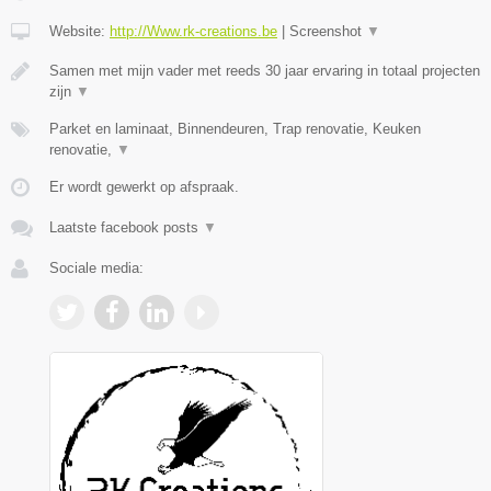
Website:
http://Www.rk-creations.be
|
Screenshot
▼
Samen met mijn vader met reeds 30 jaar ervaring in totaal projecten
zijn
▼
Parket en laminaat, Binnendeuren, Trap renovatie, Keuken
renovatie,
▼
Er wordt gewerkt op afspraak.
Laatste facebook posts
▼
Sociale media: