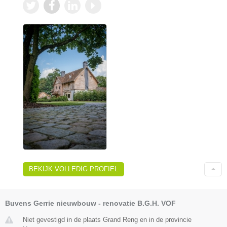
BEKIJK VOLLEDIG PROFIEL
Buvens Gerrie nieuwbouw - renovatie B.G.H. VOF
Niet gevestigd in de plaats Grand Reng en in de provincie