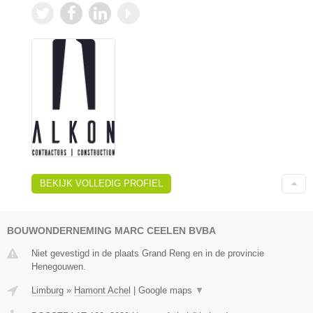
BEKIJK VOLLEDIG PROFIEL
BOUWONDERNEMING MARC CEELEN BVBA
Niet gevestigd in de plaats Grand Reng en in de provincie
Henegouwen.
Limburg
»
Hamont Achel
|
Google maps
▼