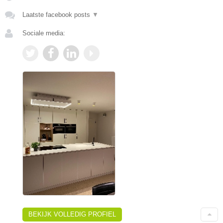
Laatste facebook posts
▼
Sociale media:
BEKIJK VOLLEDIG PROFIEL