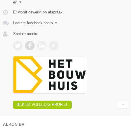
en
▼
Er wordt gewerkt op afspraak.
Laatste facebook posts
▼
Sociale media:
BEKIJK VOLLEDIG PROFIEL
ALKON BV