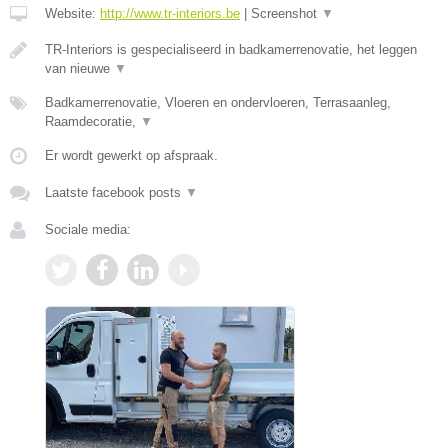
Website:
http://www.tr-interiors.be
|
Screenshot
▼
TR-Interiors is gespecialiseerd in badkamerrenovatie, het leggen
van nieuwe
▼
Badkamerrenovatie, Vloeren en ondervloeren, Terrasaanleg,
Raamdecoratie,
▼
Er wordt gewerkt op afspraak.
Laatste facebook posts
▼
Sociale media: