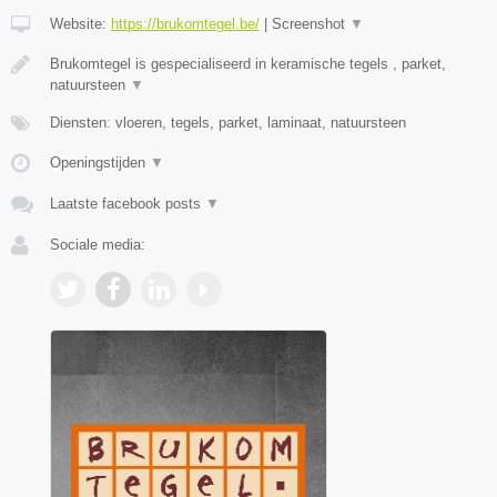
Website:
https://brukomtegel.be/
|
Screenshot
▼
Brukomtegel is gespecialiseerd in keramische tegels , parket,
natuursteen
▼
Diensten: vloeren, tegels, parket, laminaat, natuursteen
Openingstijden
▼
Laatste facebook posts
▼
Sociale media: