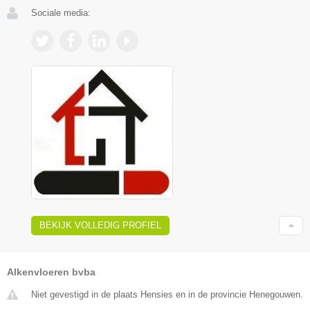
Sociale media:
BEKIJK VOLLEDIG PROFIEL
Alkenvloeren bvba
Niet gevestigd in de plaats Hensies en in de provincie Henegouwen.