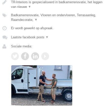
TR-Interiors is gespecialiseerd in badkamerrenovatie, het leggen
van nieuwe
▼
Badkamerrenovatie, Vloeren en ondervloeren, Terrasaanleg,
Raamdecoratie,
▼
Er wordt gewerkt op afspraak.
Laatste facebook posts
▼
Sociale media: