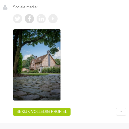
Sociale media:
BEKIJK VOLLEDIG PROFIEL