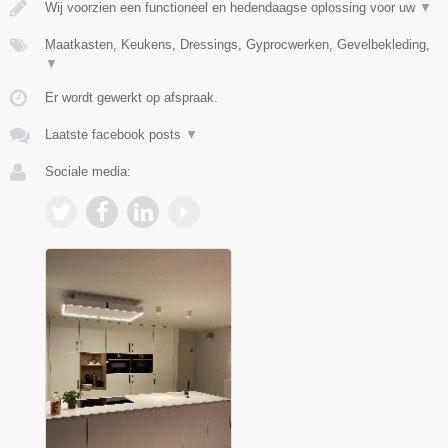
Wij voorzien een functioneel en hedendaagse oplossing voor uw
▼
Maatkasten, Keukens, Dressings, Gyprocwerken, Gevelbekleding,
▼
Er wordt gewerkt op afspraak.
Laatste facebook posts
▼
Sociale media: