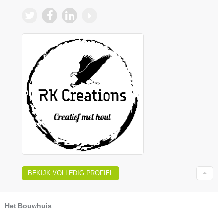
BEKIJK VOLLEDIG PROFIEL
Het Bouwhuis