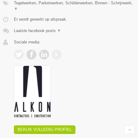
Tegelwerken, Parketwerken, Schilderwerken, Binnen - Schrijnwerk,
▼
Er wordt gewerkt op afspraak.
Laatste facebook posts
▼
Sociale media:
BEKIJK VOLLEDIG PROFIEL