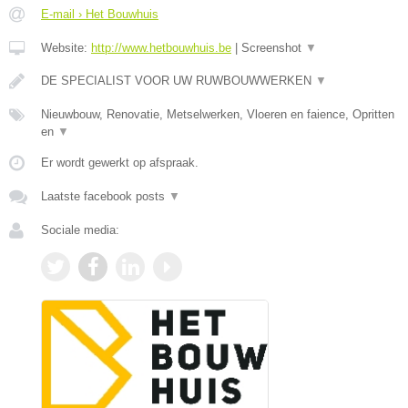
E-mail › Het Bouwhuis
Website:
http://www.hetbouwhuis.be
|
Screenshot
▼
DE SPECIALIST VOOR UW RUWBOUWWERKEN
▼
Nieuwbouw, Renovatie, Metselwerken, Vloeren en faience, Opritten
en
▼
Er wordt gewerkt op afspraak.
Laatste facebook posts
▼
Sociale media: