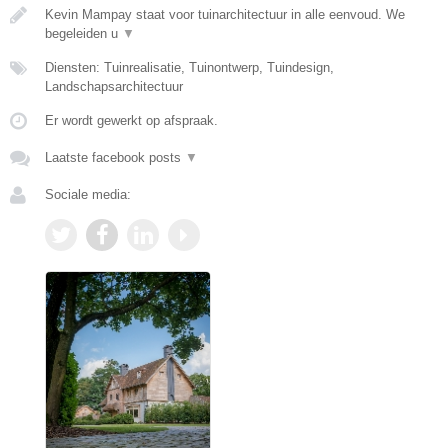
Kevin Mampay staat voor tuinarchitectuur in alle eenvoud. We
begeleiden u
▼
Diensten: Tuinrealisatie, Tuinontwerp, Tuindesign,
Landschapsarchitectuur
Er wordt gewerkt op afspraak.
Laatste facebook posts
▼
Sociale media: