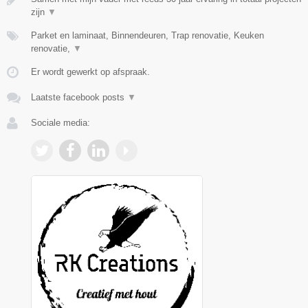
zijn
▼
Parket en laminaat, Binnendeuren, Trap renovatie, Keuken
renovatie,
▼
Er wordt gewerkt op afspraak.
Laatste facebook posts
▼
Sociale media: