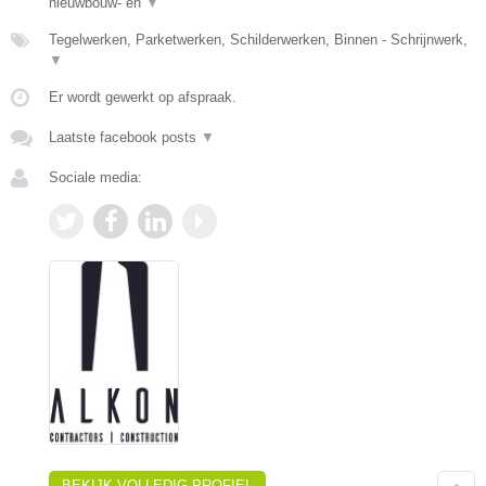
nieuwbouw- en
▼
Tegelwerken, Parketwerken, Schilderwerken, Binnen - Schrijnwerk,
▼
Er wordt gewerkt op afspraak.
Laatste facebook posts
▼
Sociale media:
BEKIJK VOLLEDIG PROFIEL