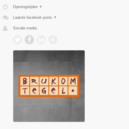
Openingstijden
▼
Laatste facebook posts
▼
Sociale media: