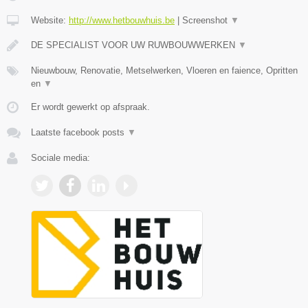
Website:
http://www.hetbouwhuis.be
|
Screenshot
▼
DE SPECIALIST VOOR UW RUWBOUWWERKEN
▼
Nieuwbouw, Renovatie, Metselwerken, Vloeren en faience, Opritten
en
▼
Er wordt gewerkt op afspraak.
Laatste facebook posts
▼
Sociale media: