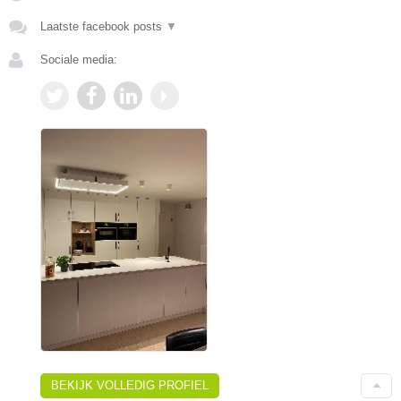
Laatste facebook posts
▼
Sociale media:
BEKIJK VOLLEDIG PROFIEL