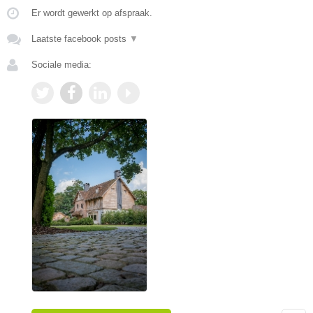
Er wordt gewerkt op afspraak.
Laatste facebook posts
▼
Sociale media: