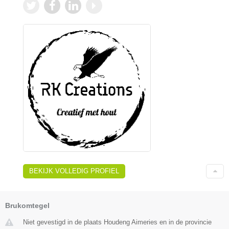
BEKIJK VOLLEDIG PROFIEL
Brukomtegel
Niet gevestigd in de plaats Houdeng Aimeries en in de provincie