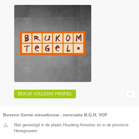
BEKIJK VOLLEDIG PROFIEL
Buvens Gerrie nieuwbouw - renovatie B.G.H. VOF
Niet gevestigd in de plaats Houdeng Aimeries en in de provincie
Henegouwen.